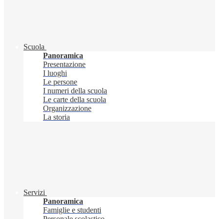
Scuola
Panoramica
Presentazione
I luoghi
Le persone
I numeri della scuola
Le carte della scuola
Organizzazione
La storia
Servizi
Panoramica
Famiglie e studenti
Personale scolastico