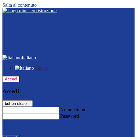
Salta al contenuto
Italiano
Italiano
Accedi
Accedi
button close
×
Nome Utente
Password
Password dimenticata?