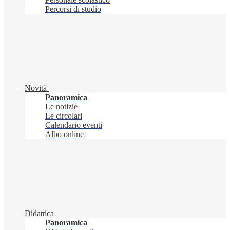
Percorsi di studio
Novità
Panoramica
Le notizie
Le circolari
Calendario eventi
Albo online
Didattica
Panoramica