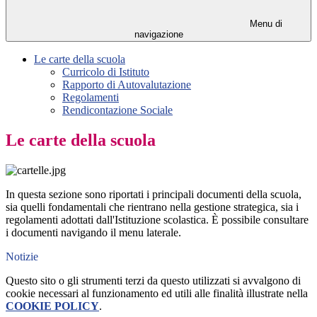
Menu di
navigazione
Le carte della scuola
Curricolo di Istituto
Rapporto di Autovalutazione
Regolamenti
Rendicontazione Sociale
Le carte della scuola
In questa sezione sono riportati i principali documenti della scuola,
sia quelli fondamentali che rientrano nella gestione strategica, sia i
regolamenti adottati dall'Istituzione scolastica. È possibile consultare
i documenti navigando il menu laterale.
Notizie
Questo sito o gli strumenti terzi da questo utilizzati si avvalgono di
cookie necessari al funzionamento ed utili alle finalità illustrate nella
COOKIE POLICY
.