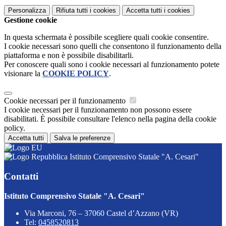
Personalizza
Rifiuta tutti
i cookies
Accetta tutti
i cookies
Gestione cookie
In questa schermata è possibile scegliere quali cookie consentire.
I cookie necessari sono quelli che consentono il funzionamento della
piattaforma e non è possibile disabilitarli.
Per conoscere quali sono i cookie necessari al funzionamento potete
visionare la
COOKIE POLICY
.
Cookie necessari per il funzionamento
I cookie necessari per il funzionamento non possono essere
disabilitati. È possibile consultare l'elenco nella pagina della cookie
policy.
Accetta tutti
Salva le preferenze
Istituto Comprensivo Statale "A. Cesari"
Contatti
Istituto Comprensivo Statale "A. Cesari"
Via Marconi, 76 – 37060 Castel d’Azzano (VR)
Tel:
0458520813