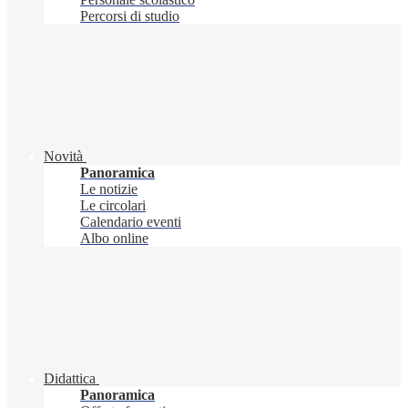
Percorsi di studio
Novità
Panoramica
Le notizie
Le circolari
Calendario eventi
Albo online
Didattica
Panoramica