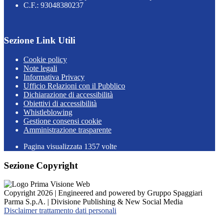
C.F.: 93048380237
Sezione Link Utili
Cookie policy
Note legali
Informativa Privacy
Ufficio Relazioni con il Pubblico
Dichiarazione di accessibilità
Obiettivi di accessibilità
Whistleblowing
Gestione consensi cookie
Amministrazione trasparente
Pagina visualizzata
1357
volte
Sezione Copyright
Copyright 2026 | Engineered and powered by Gruppo Spaggiari
Parma S.p.A. | Divisione Publishing & New Social Media
Disclaimer trattamento dati personali