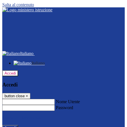
Salta al contenuto
Italiano
Italiano
Accedi
Accedi
button close
×
Nome Utente
Password
Password dimenticata?