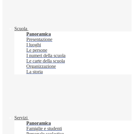
Scuola
Panoramica
Presentazione
I luoghi
Le persone
I numeri della scuola
Le carte della scuola
Organizzazione
La storia
Servizi
Panoramica
Famiglie e studenti
Personale scolastico