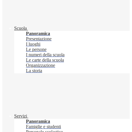
Scuola
Panoramica
Presentazione
I luoghi
Le persone
I numeri della scuola
Le carte della scuola
Organizzazione
La storia
Servizi
Panoramica
Famiglie e studenti
Personale scolastico