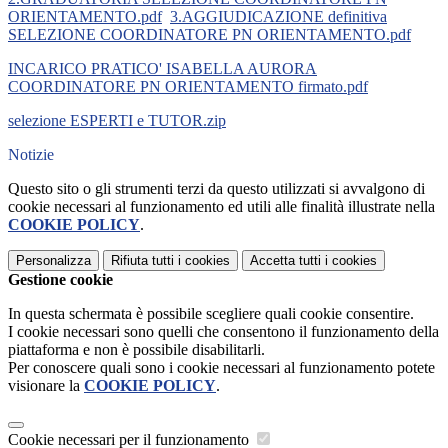
ORIENTAMENTO.pdf
3.AGGIUDICAZIONE definitiva
SELEZIONE COORDINATORE PN ORIENTAMENTO.pdf
INCARICO PRATICO' ISABELLA AURORA
COORDINATORE PN ORIENTAMENTO firmato.pdf
selezione ESPERTI e TUTOR.zip
Notizie
Questo sito o gli strumenti terzi da questo utilizzati si avvalgono di
cookie necessari al funzionamento ed utili alle finalità illustrate nella
COOKIE POLICY
.
Personalizza
Rifiuta tutti
i cookies
Accetta tutti
i cookies
Gestione cookie
In questa schermata è possibile scegliere quali cookie consentire.
I cookie necessari sono quelli che consentono il funzionamento della
piattaforma e non è possibile disabilitarli.
Per conoscere quali sono i cookie necessari al funzionamento potete
visionare la
COOKIE POLICY
.
Cookie necessari per il funzionamento