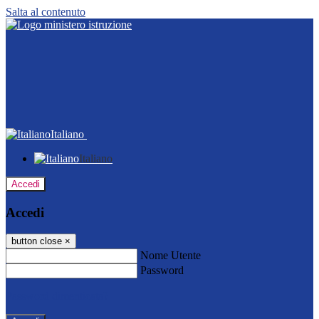
Salta al contenuto
Italiano
Italiano
Accedi
Accedi
button close
×
Nome Utente
Password
Password dimenticata?