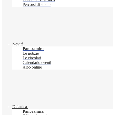
Percorsi di studio
Novità
Panoramica
Le notizie
Le circolari
Calendario eventi
Albo online
Didattica
Panoramica