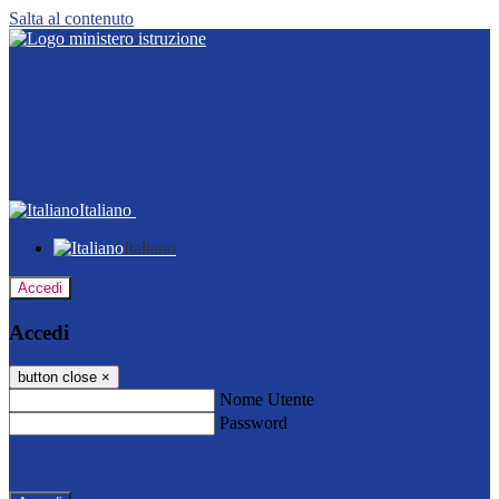
Salta al contenuto
Italiano
Italiano
Accedi
Accedi
button close
×
Nome Utente
Password
Password dimenticata?