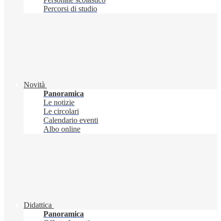
Percorsi di studio
Novità
Panoramica
Le notizie
Le circolari
Calendario eventi
Albo online
Didattica
Panoramica