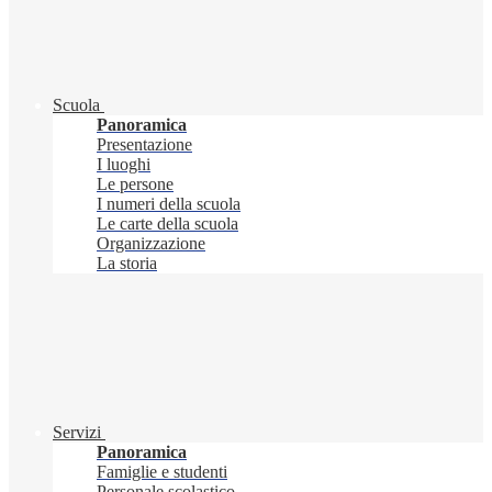
Scuola
Panoramica
Presentazione
I luoghi
Le persone
I numeri della scuola
Le carte della scuola
Organizzazione
La storia
Servizi
Panoramica
Famiglie e studenti
Personale scolastico