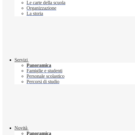
Le carte della scuola
Organizzazione
La storia
Servizi
Panoramica
Famiglie e studenti
Personale scolastico
Percorsi di studio
Novità
Panoramica