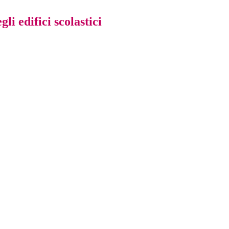
i edifici scolastici