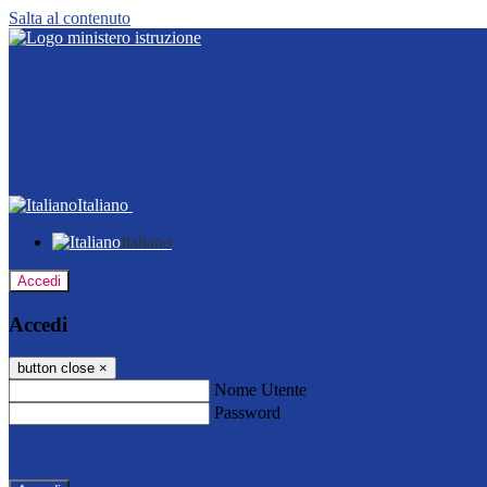
Salta al contenuto
Italiano
Italiano
Accedi
Accedi
button close
×
Nome Utente
Password
Password dimenticata?