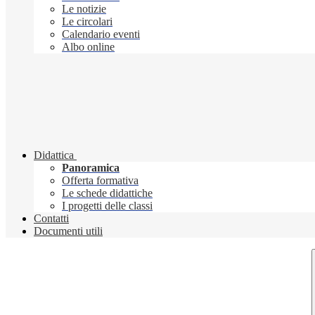
Le notizie
Le circolari
Calendario eventi
Albo online
Didattica
Panoramica
Offerta formativa
Le schede didattiche
I progetti delle classi
Contatti
Documenti utili