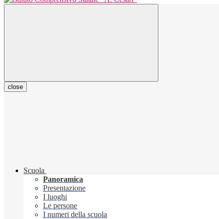
close
Scuola
Panoramica
Presentazione
I luoghi
Le persone
I numeri della scuola