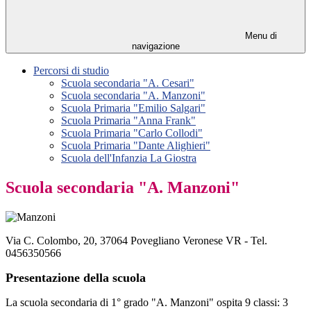
Menu di
navigazione
Percorsi di studio
Scuola secondaria "A. Cesari"
Scuola secondaria "A. Manzoni"
Scuola Primaria "Emilio Salgari"
Scuola Primaria "Anna Frank"
Scuola Primaria "Carlo Collodi"
Scuola Primaria "Dante Alighieri"
Scuola dell'Infanzia La Giostra
Scuola secondaria "A. Manzoni"
Via C. Colombo, 20, 37064 Povegliano Veronese VR
- Tel.
0456350566
Presentazione della scuola
La scuola secondaria di 1° grado "A. Manzoni" ospita 9 classi: 3