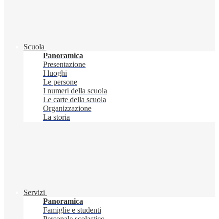
Scuola
Panoramica
Presentazione
I luoghi
Le persone
I numeri della scuola
Le carte della scuola
Organizzazione
La storia
Servizi
Panoramica
Famiglie e studenti
Personale scolastico