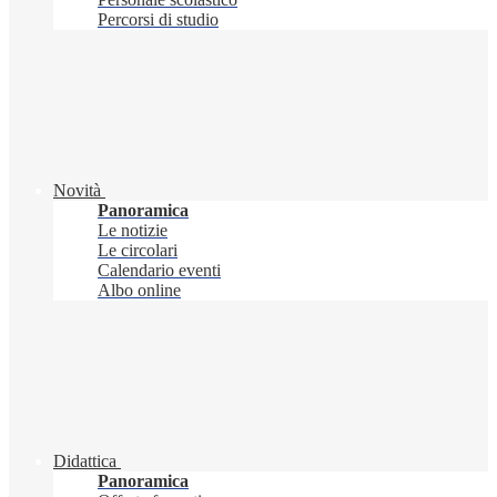
Percorsi di studio
Novità
Panoramica
Le notizie
Le circolari
Calendario eventi
Albo online
Didattica
Panoramica