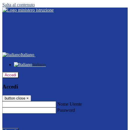
Salta al contenuto
Italiano
Italiano
Accedi
Accedi
button close
×
Nome Utente
Password
Password dimenticata?