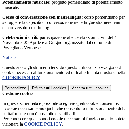
Potenziamento musicale:
progetto pomeridiano di potenziamento
musicale.
Corso di conversazione con madrelingua:
corso pomeridiano per
sviluppare la capacità di conversazione nelle lingue straniere tenuti
da conversatori madrelingua
Celebrazioni civili:
partecipazione alle celebrazioni civili del 4
Novembre, 25 Aprile e 2 Giugno organizzate dal comune di
Povegliano Veronese.
Notizie
Questo sito o gli strumenti terzi da questo utilizzati si avvalgono di
cookie necessari al funzionamento ed utili alle finalità illustrate nella
COOKIE POLICY
.
Personalizza
Rifiuta tutti
i cookies
Accetta tutti
i cookies
Gestione cookie
In questa schermata è possibile scegliere quali cookie consentire.
I cookie necessari sono quelli che consentono il funzionamento della
piattaforma e non è possibile disabilitarli.
Per conoscere quali sono i cookie necessari al funzionamento potete
visionare la
COOKIE POLICY
.