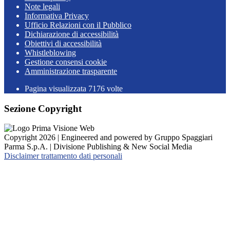
Note legali
Informativa Privacy
Ufficio Relazioni con il Pubblico
Dichiarazione di accessibilità
Obiettivi di accessibilità
Whistleblowing
Gestione consensi cookie
Amministrazione trasparente
Pagina visualizzata
7176
volte
Sezione Copyright
Copyright 2026 | Engineered and powered by Gruppo Spaggiari
Parma S.p.A. | Divisione Publishing & New Social Media
Disclaimer trattamento dati personali