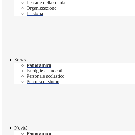
Le carte della scuola
Organizzazione
La storia
Servizi
Panoramica
Famiglie e studenti
Personale scolastico
Percorsi di studio
Novità
Panoramica