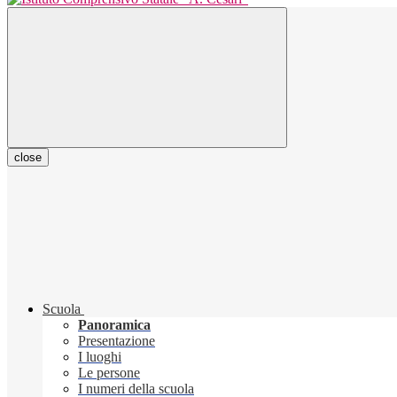
close
Scuola
Panoramica
Presentazione
I luoghi
Le persone
I numeri della scuola