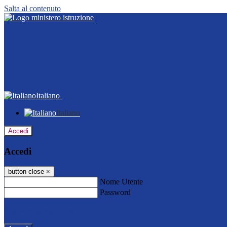
Salta al contenuto
Italiano
Italiano
Accedi
Accedi
button close
×
Nome Utente
Password
Password dimenticata?