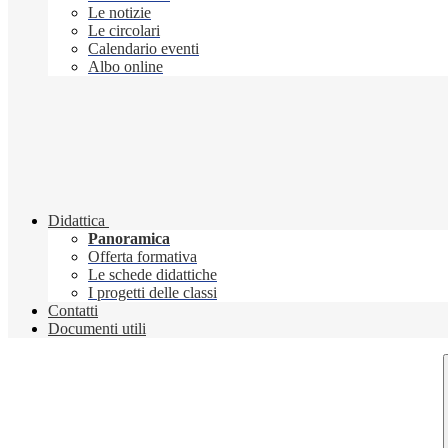
Le notizie
Le circolari
Calendario eventi
Albo online
Didattica
Panoramica
Offerta formativa
Le schede didattiche
I progetti delle classi
Contatti
Documenti utili