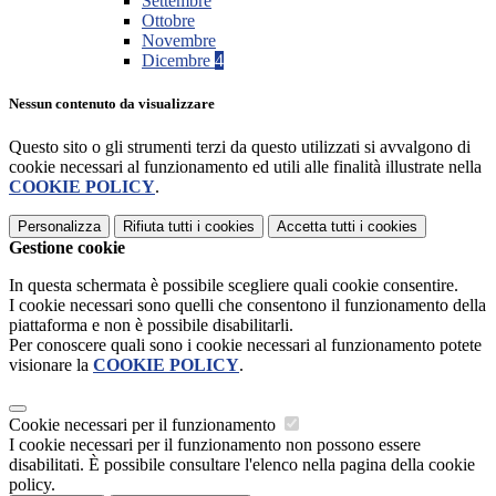
Settembre
Ottobre
Novembre
Dicembre
4
Nessun contenuto da visualizzare
Questo sito o gli strumenti terzi da questo utilizzati si avvalgono di
cookie necessari al funzionamento ed utili alle finalità illustrate nella
COOKIE POLICY
.
Personalizza
Rifiuta tutti
i cookies
Accetta tutti
i cookies
Gestione cookie
In questa schermata è possibile scegliere quali cookie consentire.
I cookie necessari sono quelli che consentono il funzionamento della
piattaforma e non è possibile disabilitarli.
Per conoscere quali sono i cookie necessari al funzionamento potete
visionare la
COOKIE POLICY
.
Cookie necessari per il funzionamento
I cookie necessari per il funzionamento non possono essere
disabilitati. È possibile consultare l'elenco nella pagina della cookie
policy.