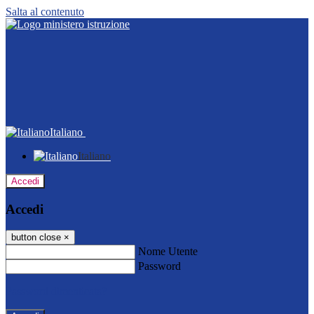
Salta al contenuto
Italiano
Italiano
Accedi
Accedi
button close
×
Nome Utente
Password
Password dimenticata?