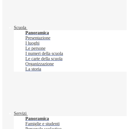
Scuola
Panoramica
Presentazione
I luoghi
Le persone
I numeri della scuola
Le carte della scuola
Organizzazione
La storia
Servizi
Panoramica
Famiglie e studenti
Personale scolastico