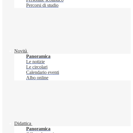
Percorsi di studio
Novità
Panoramica
Le notizie
Le circolari
Calendario eventi
Albo online
Didattica
Panoramica