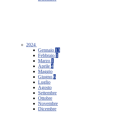
2024
Gennaio
13
Febbraio
1
Marzo
1
Aprile
4
Maggio
Giugno
6
Luglio
Agosto
Settembre
Ottobre
Novembre
Dicembre