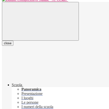
close
Scuola
Panoramica
Presentazione
I luoghi
Le persone
I numeri della scuola