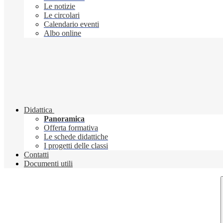
Le notizie
Le circolari
Calendario eventi
Albo online
Didattica
Panoramica
Offerta formativa
Le schede didattiche
I progetti delle classi
Contatti
Documenti utili