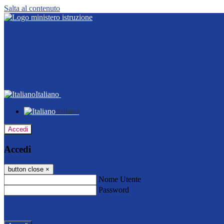
Salta al contenuto
Italiano
Italiano
Accedi
Accedi
button close
×
Nome Utente
Password
Password dimenticata?