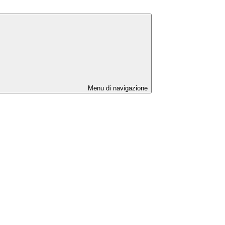
Menu di navigazione