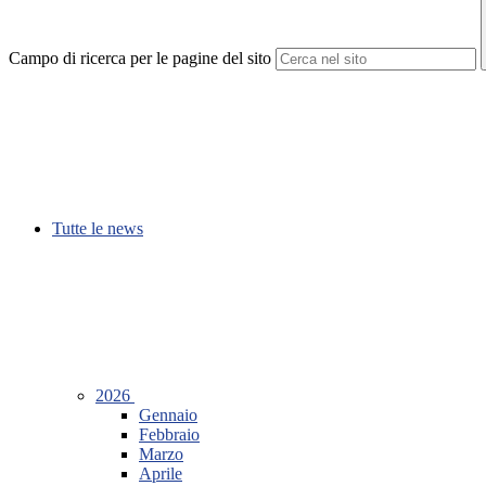
Campo di ricerca per le pagine del sito
Tutte le news
2026
Gennaio
Febbraio
Marzo
Aprile