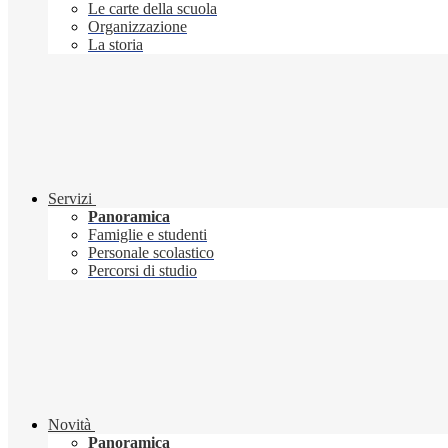
Le carte della scuola
Organizzazione
La storia
Servizi
Panoramica
Famiglie e studenti
Personale scolastico
Percorsi di studio
Novità
Panoramica