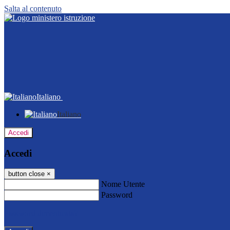
Salta al contenuto
Italiano
Italiano
Accedi
Accedi
button close
×
Nome Utente
Password
Password dimenticata?