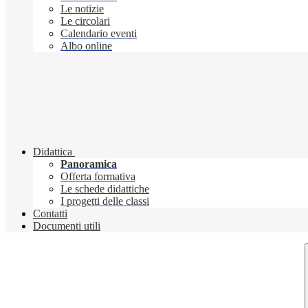
Le notizie
Le circolari
Calendario eventi
Albo online
Didattica
Panoramica
Offerta formativa
Le schede didattiche
I progetti delle classi
Contatti
Documenti utili