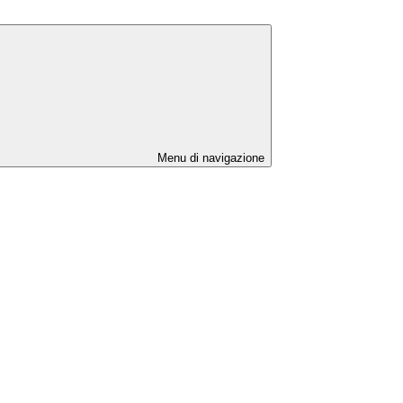
Menu di navigazione