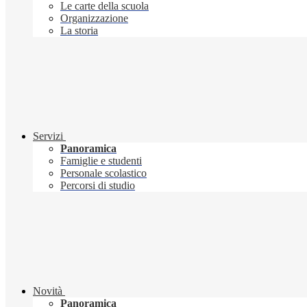
Le carte della scuola
Organizzazione
La storia
Servizi
Panoramica
Famiglie e studenti
Personale scolastico
Percorsi di studio
Novità
Panoramica