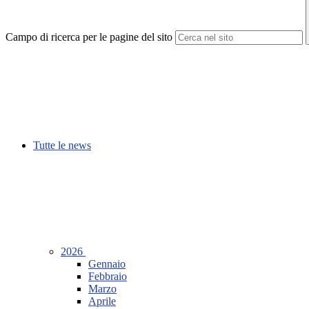
Campo di ricerca per le pagine del sito
Tutte le news
2026
Gennaio
Febbraio
Marzo
Aprile