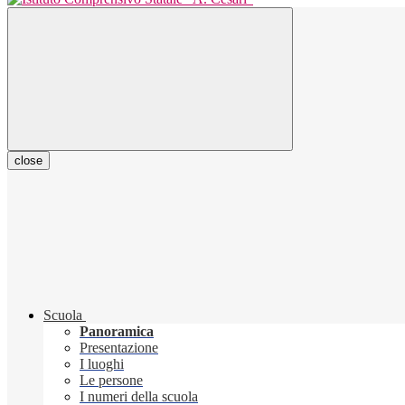
close
Scuola
Panoramica
Presentazione
I luoghi
Le persone
I numeri della scuola