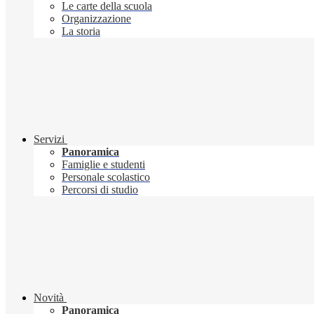
Le carte della scuola
Organizzazione
La storia
Servizi
Panoramica
Famiglie e studenti
Personale scolastico
Percorsi di studio
Novità
Panoramica