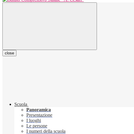
close
Scuola
Panoramica
Presentazione
I luoghi
Le persone
I numeri della scuola