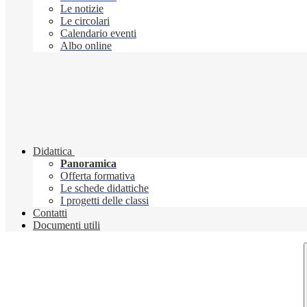
Le notizie
Le circolari
Calendario eventi
Albo online
Didattica
Panoramica
Offerta formativa
Le schede didattiche
I progetti delle classi
Contatti
Documenti utili