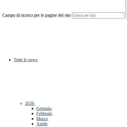
Campo di ricerca per le pagine del sito
Tutte le news
2026
Gennaio
Febbraio
Marzo
Aprile