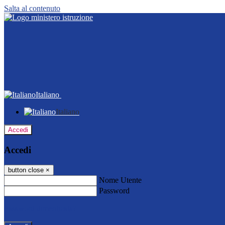
Salta al contenuto
Italiano
Italiano
Accedi
Accedi
button close
×
Nome Utente
Password
Password dimenticata?