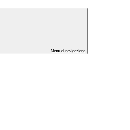
Menu di navigazione