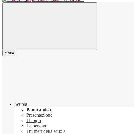
close
Scuola
Panoramica
Presentazione
I luoghi
Le persone
I numeri della scuola