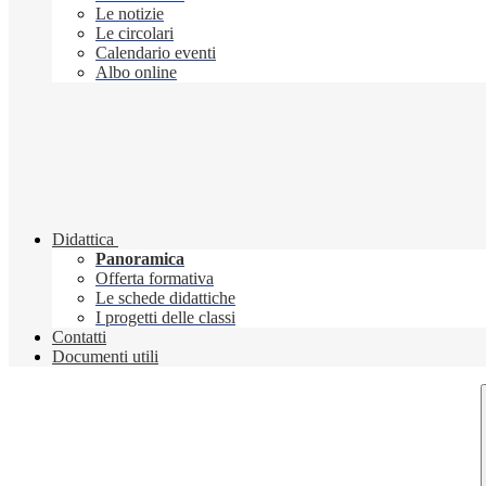
Le notizie
Le circolari
Calendario eventi
Albo online
Didattica
Panoramica
Offerta formativa
Le schede didattiche
I progetti delle classi
Contatti
Documenti utili