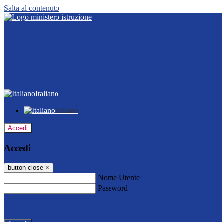
Salta al contenuto
Italiano
Italiano
Accedi
Accedi
button close
×
Nome Utente
Password
Password dimenticata?