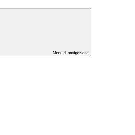
Menu di navigazione