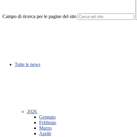
Campo di ricerca per le pagine del sito
Tutte le news
2026
Gennaio
Febbraio
Marzo
Aprile