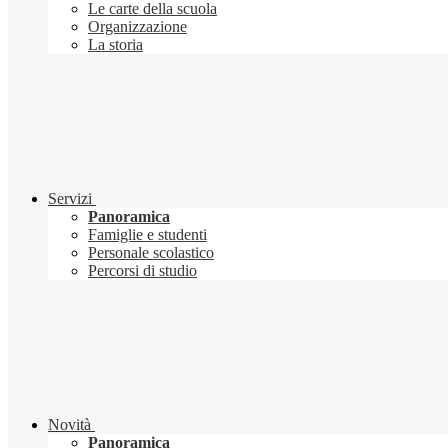
Le carte della scuola
Organizzazione
La storia
Servizi
Panoramica
Famiglie e studenti
Personale scolastico
Percorsi di studio
Novità
Panoramica