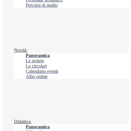
Percorsi di studio
Novità
Panoramica
Le notizie
Le circolari
Calendario eventi
Albo online
Didattica
Panoramica