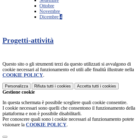
Settembre
Ottobre
Novembre
Dicembre
4
Progetti-attività
Questo sito o gli strumenti terzi da questo utilizzati si avvalgono di
cookie necessari al funzionamento ed utili alle finalità illustrate nella
COOKIE POLICY
.
Personalizza
Rifiuta tutti
i cookies
Accetta tutti
i cookies
Gestione cookie
In questa schermata è possibile scegliere quali cookie consentire.
I cookie necessari sono quelli che consentono il funzionamento della
piattaforma e non è possibile disabilitarli.
Per conoscere quali sono i cookie necessari al funzionamento potete
visionare la
COOKIE POLICY
.