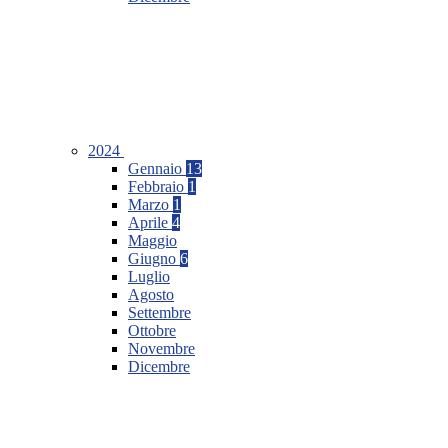
2024
Gennaio
13
Febbraio
1
Marzo
1
Aprile
4
Maggio
Giugno
6
Luglio
Agosto
Settembre
Ottobre
Novembre
Dicembre