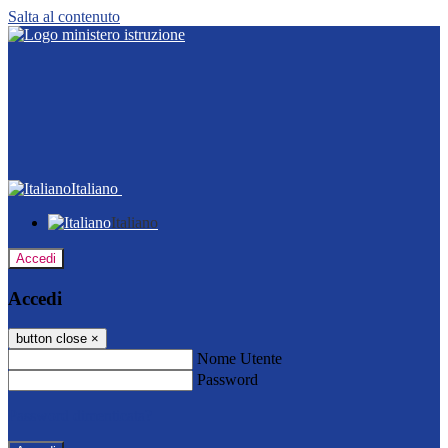
Salta al contenuto
Italiano
Italiano
Accedi
Accedi
button close
×
Nome Utente
Password
Password dimenticata?