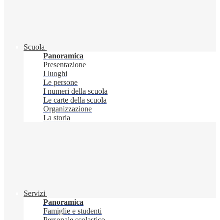
Scuola
Panoramica
Presentazione
I luoghi
Le persone
I numeri della scuola
Le carte della scuola
Organizzazione
La storia
Servizi
Panoramica
Famiglie e studenti
Personale scolastico