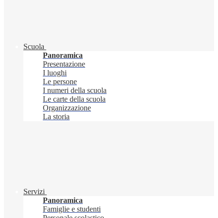
Scuola
Panoramica
Presentazione
I luoghi
Le persone
I numeri della scuola
Le carte della scuola
Organizzazione
La storia
Servizi
Panoramica
Famiglie e studenti
Personale scolastico