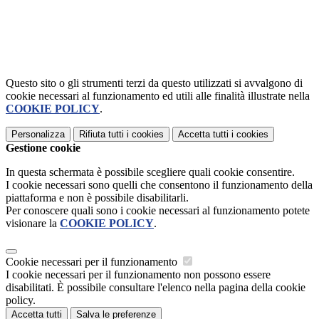
Questo sito o gli strumenti terzi da questo utilizzati si avvalgono di
cookie necessari al funzionamento ed utili alle finalità illustrate nella
COOKIE POLICY
.
Personalizza
Rifiuta tutti
i cookies
Accetta tutti
i cookies
Gestione cookie
In questa schermata è possibile scegliere quali cookie consentire.
I cookie necessari sono quelli che consentono il funzionamento della
piattaforma e non è possibile disabilitarli.
Per conoscere quali sono i cookie necessari al funzionamento potete
visionare la
COOKIE POLICY
.
Cookie necessari per il funzionamento
I cookie necessari per il funzionamento non possono essere
disabilitati. È possibile consultare l'elenco nella pagina della cookie
policy.
Accetta tutti
Salva le preferenze