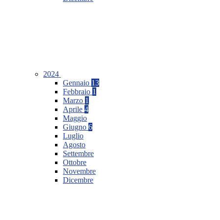
2024
Gennaio
13
Febbraio
1
Marzo
1
Aprile
4
Maggio
Giugno
6
Luglio
Agosto
Settembre
Ottobre
Novembre
Dicembre