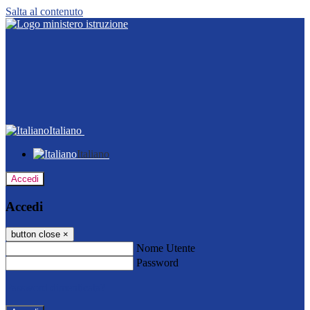
Salta al contenuto
Italiano
Italiano
Accedi
Accedi
button close
×
Nome Utente
Password
Password dimenticata?