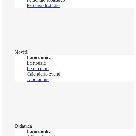
Percorsi di studio
Novità
Panoramica
Le notizie
Le circolari
Calendario eventi
Albo online
Didattica
Panoramica