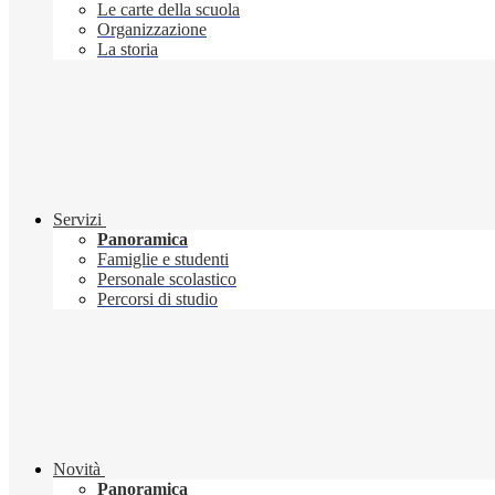
Le carte della scuola
Organizzazione
La storia
Servizi
Panoramica
Famiglie e studenti
Personale scolastico
Percorsi di studio
Novità
Panoramica