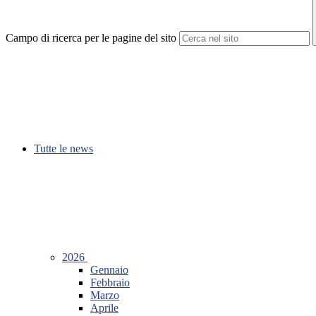
Campo di ricerca per le pagine del sito
Tutte le news
2026
Gennaio
Febbraio
Marzo
Aprile