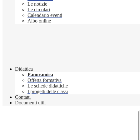
Le notizie
Le circolari
Calendario eventi
Albo online
Didattica
Panoramica
Offerta formativa
Le schede didattiche
I progetti delle classi
Contatti
Documenti utili