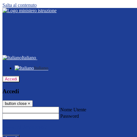
Salta al contenuto
Italiano
Italiano
Accedi
Accedi
button close
×
Nome Utente
Password
Password dimenticata?