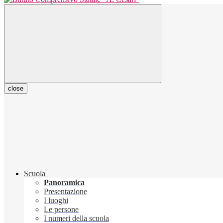
close
Scuola
Panoramica
Presentazione
I luoghi
Le persone
I numeri della scuola