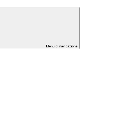
Menu di navigazione