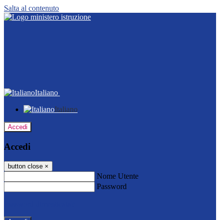
Salta al contenuto
Italiano
Italiano
Accedi
Accedi
button close
×
Nome Utente
Password
Password dimenticata?