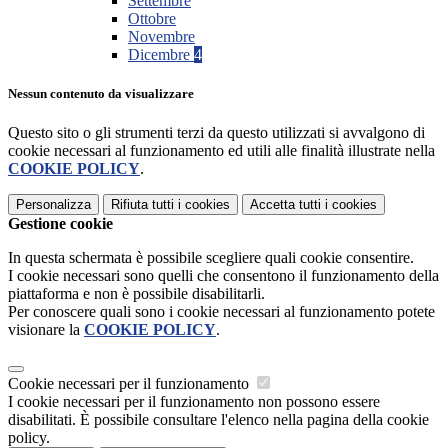
Settembre
Ottobre
Novembre
Dicembre
4
Nessun contenuto da visualizzare
Questo sito o gli strumenti terzi da questo utilizzati si avvalgono di
cookie necessari al funzionamento ed utili alle finalità illustrate nella
COOKIE POLICY
.
Personalizza
Rifiuta tutti
i cookies
Accetta tutti
i cookies
Gestione cookie
In questa schermata è possibile scegliere quali cookie consentire.
I cookie necessari sono quelli che consentono il funzionamento della
piattaforma e non è possibile disabilitarli.
Per conoscere quali sono i cookie necessari al funzionamento potete
visionare la
COOKIE POLICY
.
Cookie necessari per il funzionamento
I cookie necessari per il funzionamento non possono essere
disabilitati. È possibile consultare l'elenco nella pagina della cookie
policy.