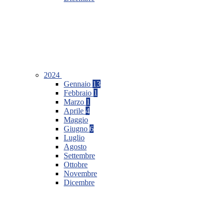
2024
Gennaio
13
Febbraio
1
Marzo
1
Aprile
4
Maggio
Giugno
6
Luglio
Agosto
Settembre
Ottobre
Novembre
Dicembre