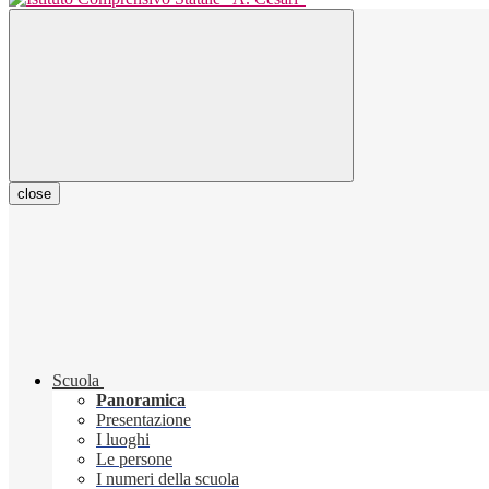
close
Scuola
Panoramica
Presentazione
I luoghi
Le persone
I numeri della scuola