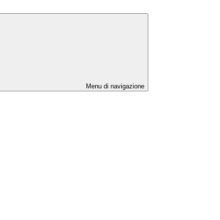
Menu di navigazione