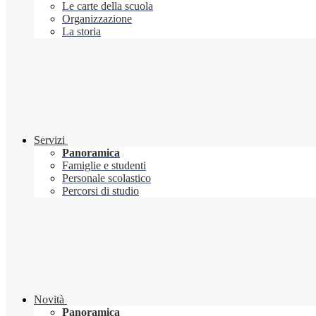
Le carte della scuola
Organizzazione
La storia
Servizi
Panoramica
Famiglie e studenti
Personale scolastico
Percorsi di studio
Novità
Panoramica