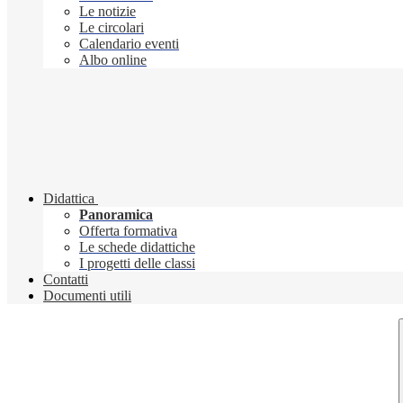
Le notizie
Le circolari
Calendario eventi
Albo online
Didattica
Panoramica
Offerta formativa
Le schede didattiche
I progetti delle classi
Contatti
Documenti utili