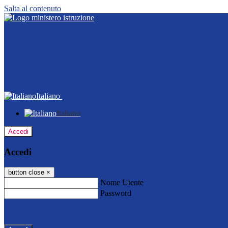
Salta al contenuto
Italiano
Italiano
Accedi
Accedi
button close
×
Nome Utente
Password
Password dimenticata?