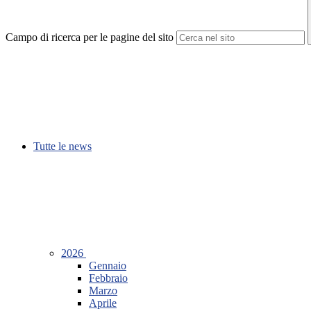
Campo di ricerca per le pagine del sito
Tutte le news
2026
Gennaio
Febbraio
Marzo
Aprile