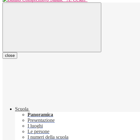
close
Scuola
Panoramica
Presentazione
I luoghi
Le persone
I numeri della scuola