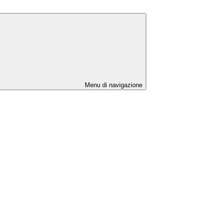
Menu di navigazione