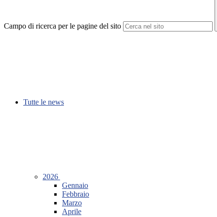
Campo di ricerca per le pagine del sito
Tutte le news
2026
Gennaio
Febbraio
Marzo
Aprile