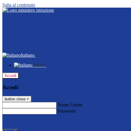
Salta al contenuto
Italiano
Italiano
Accedi
Accedi
button close
×
Nome Utente
Password
Password dimenticata?