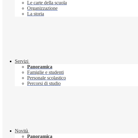
Le carte della scuola
Organizzazione
La storia
Servizi
Panoramica
Famiglie e studenti
Personale scolastico
Percorsi di studio
Novità
Panoramica