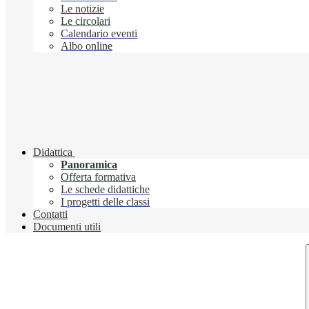
Le notizie
Le circolari
Calendario eventi
Albo online
Didattica
Panoramica
Offerta formativa
Le schede didattiche
I progetti delle classi
Contatti
Documenti utili