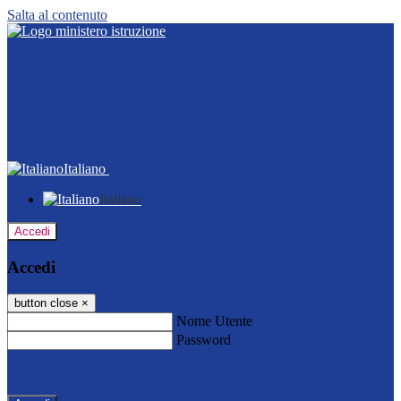
Salta al contenuto
Italiano
Italiano
Accedi
Accedi
button close
×
Nome Utente
Password
Password dimenticata?