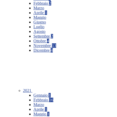
Febbraio
2
Marzo
Aprile
1
Maggio
Giugno
Luglio
Agosto
Settembre
2
Ottobre
4
Novembre
13
Dicembre
4
2021
Gennaio
1
Febbraio
16
Marzo
Aprile
1
Maggio
1