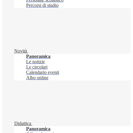
Percorsi di studio
Novità
Panoramica
Le notizie
Le circolari
Calendario eventi
Albo online
Didattica
Panoramica