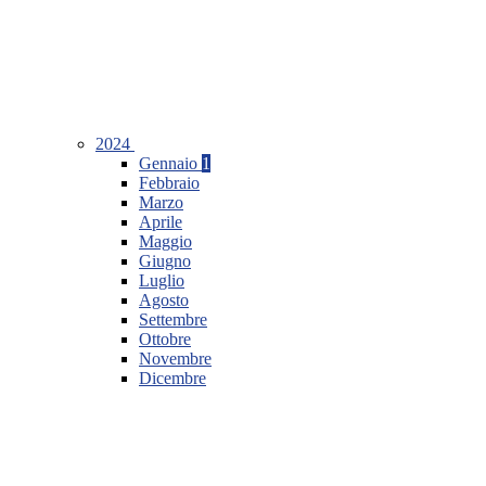
2024
Gennaio
1
Febbraio
Marzo
Aprile
Maggio
Giugno
Luglio
Agosto
Settembre
Ottobre
Novembre
Dicembre