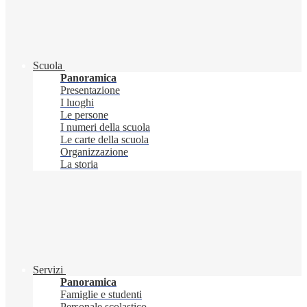
Scuola
Panoramica
Presentazione
I luoghi
Le persone
I numeri della scuola
Le carte della scuola
Organizzazione
La storia
Servizi
Panoramica
Famiglie e studenti
Personale scolastico