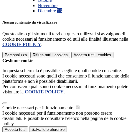
Ottobre
Novembre
Dicembre
23
Nessun contenuto da visualizzare
Questo sito o gli strumenti terzi da questo utilizzati si avvalgono di
cookie necessari al funzionamento ed utili alle finalità illustrate nella
COOKIE POLICY
.
Personalizza
Rifiuta tutti
i cookies
Accetta tutti
i cookies
Gestione cookie
In questa schermata è possibile scegliere quali cookie consentire.
I cookie necessari sono quelli che consentono il funzionamento della
piattaforma e non è possibile disabilitarli.
Per conoscere quali sono i cookie necessari al funzionamento potete
visionare la
COOKIE POLICY
.
Cookie necessari per il funzionamento
I cookie necessari per il funzionamento non possono essere
disabilitati. È possibile consultare l'elenco nella pagina della cookie
policy.
Accetta tutti
Salva le preferenze