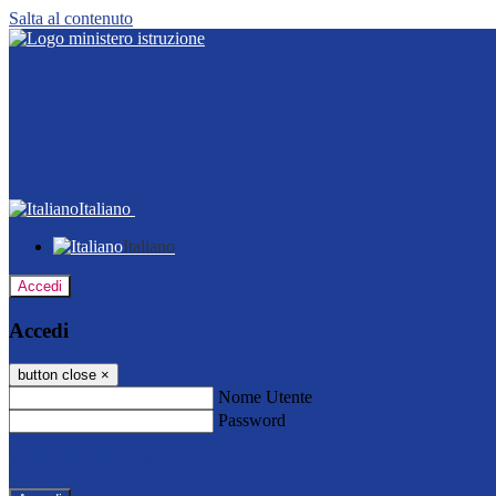
Salta al contenuto
Italiano
Italiano
Accedi
Accedi
button close
×
Nome Utente
Password
Password dimenticata?