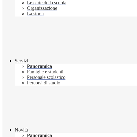
Le carte della scuola
Organizzazione
La storia
Servizi
Panoramica
Famiglie e studenti
Personale scolastico
Percorsi di studio
Novità
Panoramica