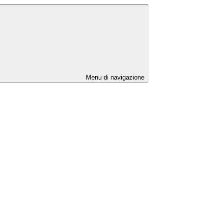
Menu di navigazione