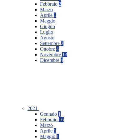
Febbraio
2
Marzo
Aprile
1
Maggio
Giugno
Luglio
Agosto
Settembre
2
Ottobre
4
Novembre
13
Dicembre
4
2021
Gennaio
1
Febbraio
16
Marzo
Aprile
1
Maggio
1