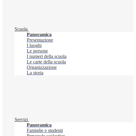
Scuola
Panoramica
Presentazione
I luoghi
Le persone
I numeri della scuola
Le carte della scuola
Organizzazione
La storia
Servizi
Panoramica
Famiglie e studenti
Personale scolastico