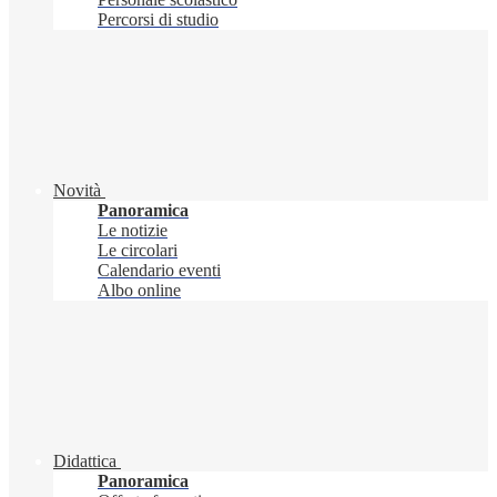
Percorsi di studio
Novità
Panoramica
Le notizie
Le circolari
Calendario eventi
Albo online
Didattica
Panoramica