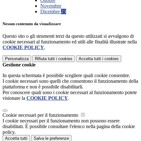
Ottobre
Novembre
Dicembre
23
Nessun contenuto da visualizzare
Questo sito o gli strumenti terzi da questo utilizzati si avvalgono di
cookie necessari al funzionamento ed utili alle finalità illustrate nella
COOKIE POLICY
.
Personalizza
Rifiuta tutti
i cookies
Accetta tutti
i cookies
Gestione cookie
In questa schermata è possibile scegliere quali cookie consentire.
I cookie necessari sono quelli che consentono il funzionamento della
piattaforma e non è possibile disabilitarli.
Per conoscere quali sono i cookie necessari al funzionamento potete
visionare la
COOKIE POLICY
.
Cookie necessari per il funzionamento
I cookie necessari per il funzionamento non possono essere
disabilitati. È possibile consultare l'elenco nella pagina della cookie
policy.
Accetta tutti
Salva le preferenze