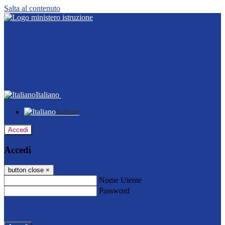
Salta al contenuto
Italiano
Italiano
Accedi
Accedi
button close
×
Nome Utente
Password
Password dimenticata?