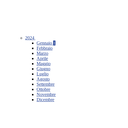
2024
Gennaio
1
Febbraio
Marzo
Aprile
Maggio
Giugno
Luglio
Agosto
Settembre
Ottobre
Novembre
Dicembre