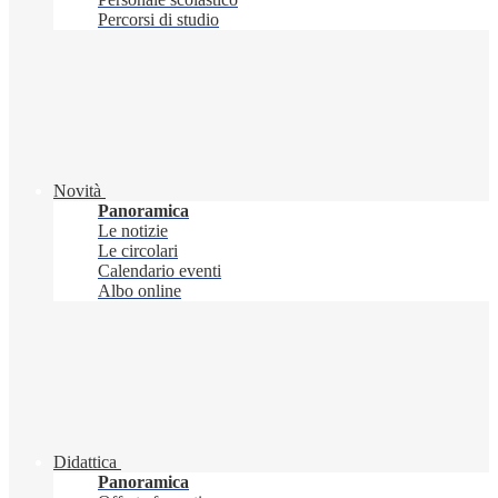
Percorsi di studio
Novità
Panoramica
Le notizie
Le circolari
Calendario eventi
Albo online
Didattica
Panoramica