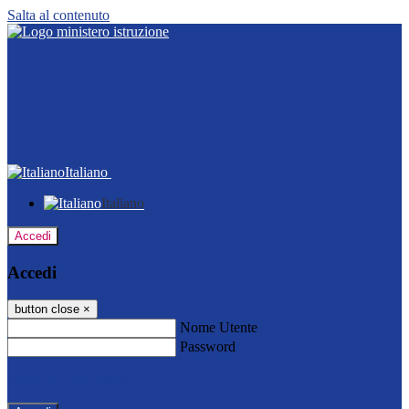
Salta al contenuto
Italiano
Italiano
Accedi
Accedi
button close
×
Nome Utente
Password
Password dimenticata?