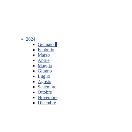
2024
Gennaio
1
Febbraio
Marzo
Aprile
Maggio
Giugno
Luglio
Agosto
Settembre
Ottobre
Novembre
Dicembre