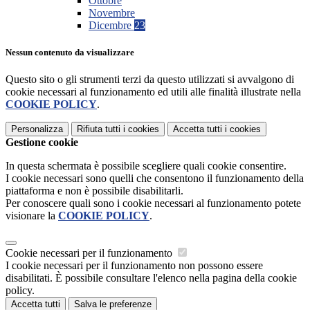
Ottobre
Novembre
Dicembre
23
Nessun contenuto da visualizzare
Questo sito o gli strumenti terzi da questo utilizzati si avvalgono di
cookie necessari al funzionamento ed utili alle finalità illustrate nella
COOKIE POLICY
.
Personalizza
Rifiuta tutti
i cookies
Accetta tutti
i cookies
Gestione cookie
In questa schermata è possibile scegliere quali cookie consentire.
I cookie necessari sono quelli che consentono il funzionamento della
piattaforma e non è possibile disabilitarli.
Per conoscere quali sono i cookie necessari al funzionamento potete
visionare la
COOKIE POLICY
.
Cookie necessari per il funzionamento
I cookie necessari per il funzionamento non possono essere
disabilitati. È possibile consultare l'elenco nella pagina della cookie
policy.
Accetta tutti
Salva le preferenze