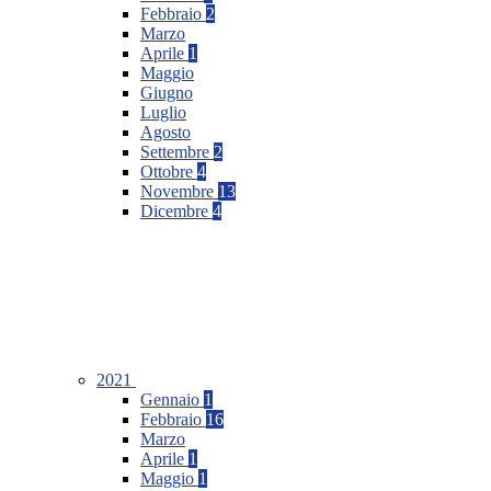
Febbraio
2
Marzo
Aprile
1
Maggio
Giugno
Luglio
Agosto
Settembre
2
Ottobre
4
Novembre
13
Dicembre
4
2021
Gennaio
1
Febbraio
16
Marzo
Aprile
1
Maggio
1