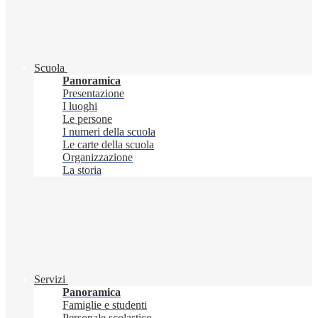
Scuola
Panoramica
Presentazione
I luoghi
Le persone
I numeri della scuola
Le carte della scuola
Organizzazione
La storia
Servizi
Panoramica
Famiglie e studenti
Personale scolastico