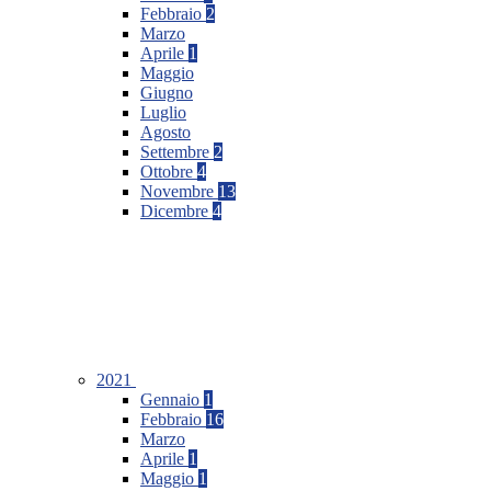
Febbraio
2
Marzo
Aprile
1
Maggio
Giugno
Luglio
Agosto
Settembre
2
Ottobre
4
Novembre
13
Dicembre
4
2021
Gennaio
1
Febbraio
16
Marzo
Aprile
1
Maggio
1