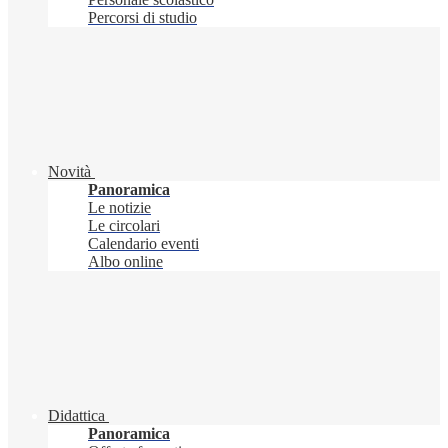
Percorsi di studio
Novità
Panoramica
Le notizie
Le circolari
Calendario eventi
Albo online
Didattica
Panoramica