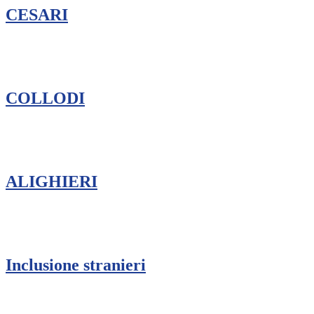
CESARI
COLLODI
ALIGHIERI
Inclusione stranieri