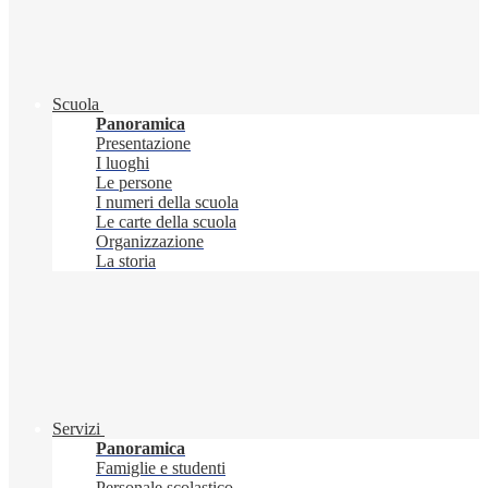
Scuola
Panoramica
Presentazione
I luoghi
Le persone
I numeri della scuola
Le carte della scuola
Organizzazione
La storia
Servizi
Panoramica
Famiglie e studenti
Personale scolastico