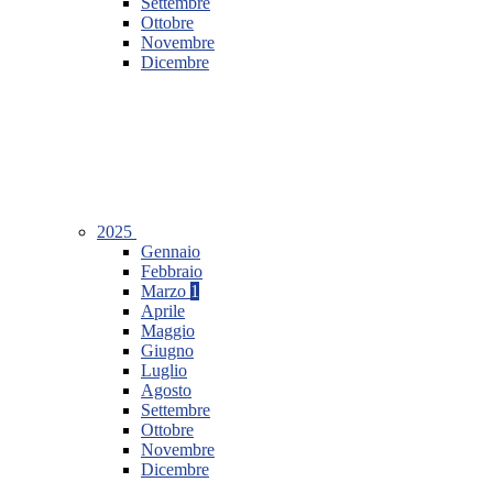
Settembre
Ottobre
Novembre
Dicembre
2025
Gennaio
Febbraio
Marzo
1
Aprile
Maggio
Giugno
Luglio
Agosto
Settembre
Ottobre
Novembre
Dicembre