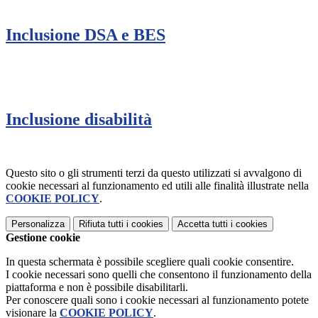
Inclusione DSA e BES
Inclusione disabilità
Questo sito o gli strumenti terzi da questo utilizzati si avvalgono di
cookie necessari al funzionamento ed utili alle finalità illustrate nella
COOKIE POLICY
.
Personalizza
Rifiuta tutti
i cookies
Accetta tutti
i cookies
Gestione cookie
In questa schermata è possibile scegliere quali cookie consentire.
I cookie necessari sono quelli che consentono il funzionamento della
piattaforma e non è possibile disabilitarli.
Per conoscere quali sono i cookie necessari al funzionamento potete
visionare la
COOKIE POLICY
.