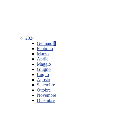
2024
Gennaio
1
Febbraio
Marzo
Aprile
Maggio
Giugno
Luglio
Agosto
Settembre
Ottobre
Novembre
Dicembre