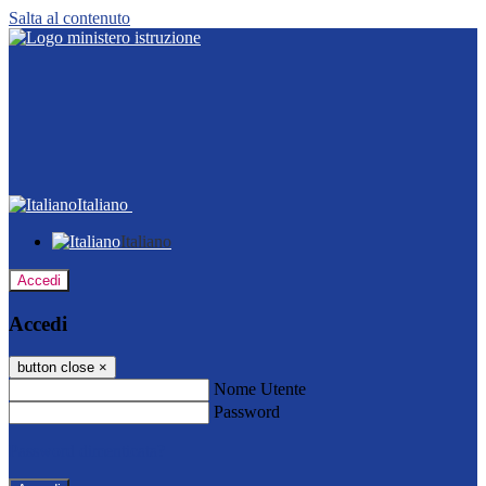
Salta al contenuto
Italiano
Italiano
Accedi
Accedi
button close
×
Nome Utente
Password
Password dimenticata?