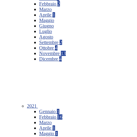
Febbraio
2
Marzo
Aprile
1
Maggio
Giugno
Luglio
Agosto
Settembre
2
Ottobre
4
Novembre
13
Dicembre
4
2021
Gennaio
1
Febbraio
16
Marzo
Aprile
1
Maggio
1