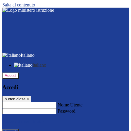
Salta al contenuto
Italiano
Italiano
Accedi
Accedi
button close
×
Nome Utente
Password
Password dimenticata?