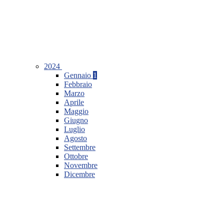
2024
Gennaio
1
Febbraio
Marzo
Aprile
Maggio
Giugno
Luglio
Agosto
Settembre
Ottobre
Novembre
Dicembre