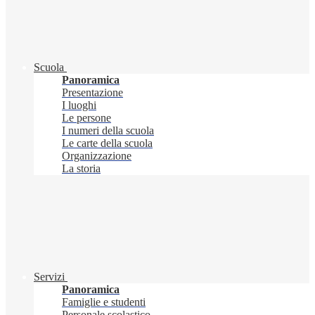
Scuola
Panoramica
Presentazione
I luoghi
Le persone
I numeri della scuola
Le carte della scuola
Organizzazione
La storia
Servizi
Panoramica
Famiglie e studenti
Personale scolastico