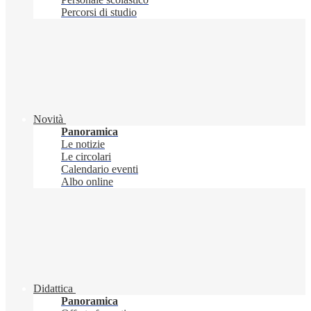
Percorsi di studio
Novità
Panoramica
Le notizie
Le circolari
Calendario eventi
Albo online
Didattica
Panoramica