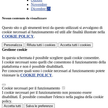
Ottobre
Novembre
Dicembre
23
Nessun contenuto da visualizzare
Questo sito o gli strumenti terzi da questo utilizzati si avvalgono di
cookie necessari al funzionamento ed utili alle finalità illustrate nella
COOKIE POLICY
.
Personalizza
Rifiuta tutti
i cookies
Accetta tutti
i cookies
Gestione cookie
In questa schermata è possibile scegliere quali cookie consentire.
I cookie necessari sono quelli che consentono il funzionamento della
piattaforma e non è possibile disabilitarli.
Per conoscere quali sono i cookie necessari al funzionamento potete
visionare la
COOKIE POLICY
.
Cookie necessari per il funzionamento
I cookie necessari per il funzionamento non possono essere
disabilitati. È possibile consultare l'elenco nella pagina della cookie
policy.
Accetta tutti
Salva le preferenze