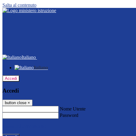
Salta al contenuto
Italiano
Italiano
Accedi
Accedi
button close
×
Nome Utente
Password
Password dimenticata?