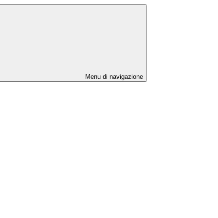
Menu di navigazione