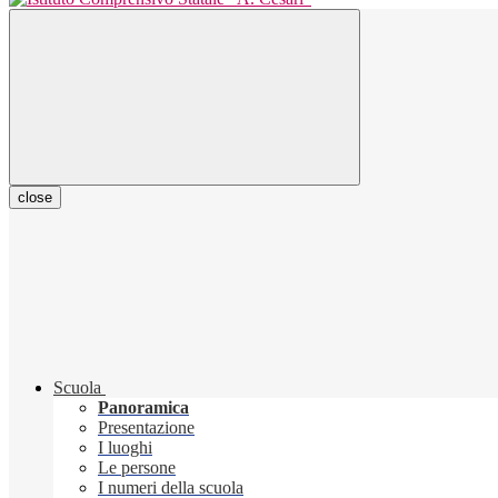
close
Scuola
Panoramica
Presentazione
I luoghi
Le persone
I numeri della scuola