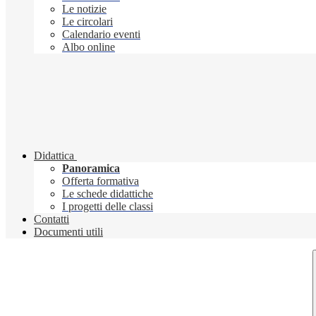
Le notizie
Le circolari
Calendario eventi
Albo online
Didattica
Panoramica
Offerta formativa
Le schede didattiche
I progetti delle classi
Contatti
Documenti utili