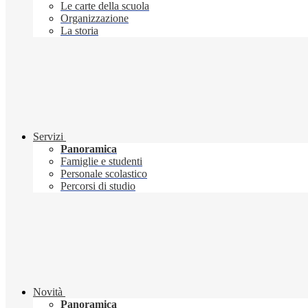
Le carte della scuola
Organizzazione
La storia
Servizi
Panoramica
Famiglie e studenti
Personale scolastico
Percorsi di studio
Novità
Panoramica