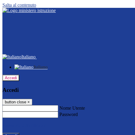
Salta al contenuto
Italiano
Italiano
Accedi
Accedi
button close
×
Nome Utente
Password
Password dimenticata?