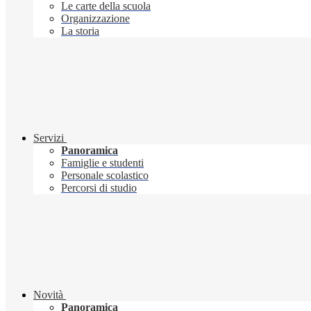
Le carte della scuola
Organizzazione
La storia
Servizi
Panoramica
Famiglie e studenti
Personale scolastico
Percorsi di studio
Novità
Panoramica