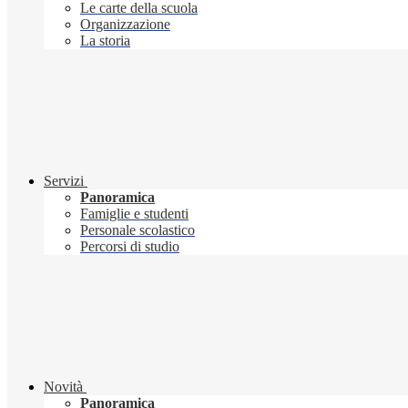
Le carte della scuola
Organizzazione
La storia
Servizi
Panoramica
Famiglie e studenti
Personale scolastico
Percorsi di studio
Novità
Panoramica