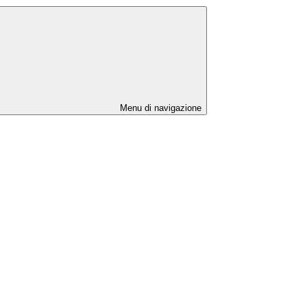
Menu di navigazione