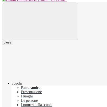
close
Scuola
Panoramica
Presentazione
I luoghi
Le persone
I numeri della scuola