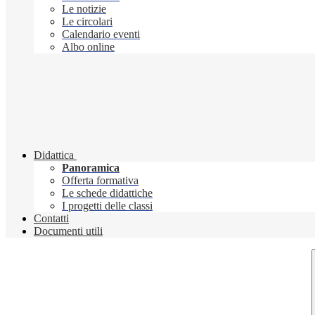
Le notizie
Le circolari
Calendario eventi
Albo online
Didattica
Panoramica
Offerta formativa
Le schede didattiche
I progetti delle classi
Contatti
Documenti utili