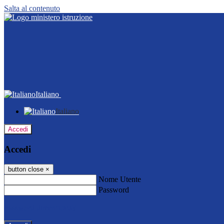
Salta al contenuto
Italiano
Italiano
Accedi
Accedi
button close
×
Nome Utente
Password
Password dimenticata?