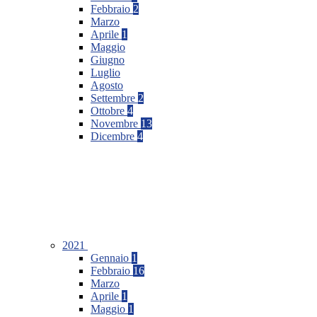
Febbraio
2
Marzo
Aprile
1
Maggio
Giugno
Luglio
Agosto
Settembre
2
Ottobre
4
Novembre
13
Dicembre
4
2021
Gennaio
1
Febbraio
16
Marzo
Aprile
1
Maggio
1