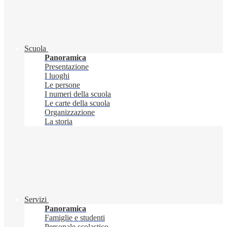
Scuola
Panoramica
Presentazione
I luoghi
Le persone
I numeri della scuola
Le carte della scuola
Organizzazione
La storia
Servizi
Panoramica
Famiglie e studenti
Personale scolastico