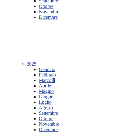
Settembre
Ottobre
Novembre
Dicembre
2025
Gennaio
Febbraio
Marzo
1
Aprile
Maggio
Giugno
Luglio
Agosto
Settembre
Ottobre
Novembre
Dicembre