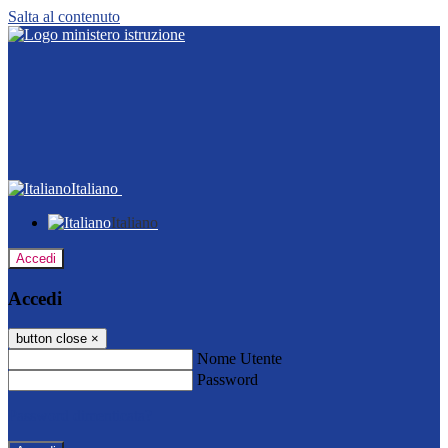
Salta al contenuto
Italiano
Italiano
Accedi
Accedi
button close
×
Nome Utente
Password
Password dimenticata?