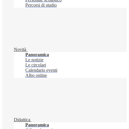
Percorsi di studio
Novità
Panoramica
Le notizie
Le circolari
Calendario eventi
Albo online
Didattica
Panoramica