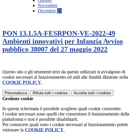
Ottobre
Novembre
Dicembre
23
PON 13.1.5A-FESRPON-VE-2022-49
Ambienti innovativi per Infanzia Avviso
pubblico 38007 del 27 maggio 2022
Questo sito o gli strumenti terzi da questo utilizzati si avvalgono di
cookie necessari al funzionamento ed utili alle finalità illustrate nella
COOKIE POLICY
.
Personalizza
Rifiuta tutti
i cookies
Accetta tutti
i cookies
Gestione cookie
In questa schermata è possibile scegliere quali cookie consentire.
I cookie necessari sono quelli che consentono il funzionamento della
piattaforma e non è possibile disabilitarli.
Per conoscere quali sono i cookie necessari al funzionamento potete
visionare la
COOKIE POLICY
.