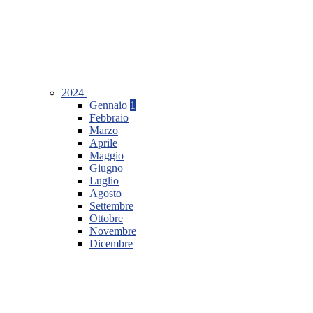
2024
Gennaio
1
Febbraio
Marzo
Aprile
Maggio
Giugno
Luglio
Agosto
Settembre
Ottobre
Novembre
Dicembre