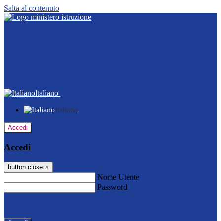
Salta al contenuto
Italiano
Italiano
Accedi
Accedi
button close
×
Nome Utente
Password
Password dimenticata?