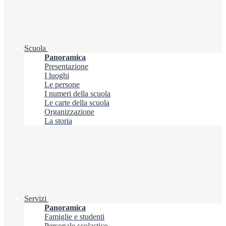
Scuola
Panoramica
Presentazione
I luoghi
Le persone
I numeri della scuola
Le carte della scuola
Organizzazione
La storia
Servizi
Panoramica
Famiglie e studenti
Personale scolastico