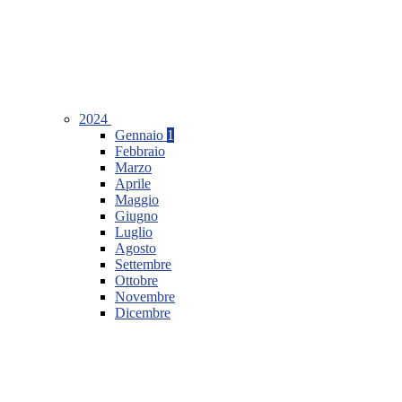
2024
Gennaio
1
Febbraio
Marzo
Aprile
Maggio
Giugno
Luglio
Agosto
Settembre
Ottobre
Novembre
Dicembre