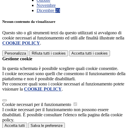
Ottobre
Novembre
Dicembre
23
Nessun contenuto da visualizzare
Questo sito o gli strumenti terzi da questo utilizzati si avvalgono di
cookie necessari al funzionamento ed utili alle finalità illustrate nella
COOKIE POLICY
.
Personalizza
Rifiuta tutti
i cookies
Accetta tutti
i cookies
Gestione cookie
In questa schermata è possibile scegliere quali cookie consentire.
I cookie necessari sono quelli che consentono il funzionamento della
piattaforma e non è possibile disabilitarli.
Per conoscere quali sono i cookie necessari al funzionamento potete
visionare la
COOKIE POLICY
.
Cookie necessari per il funzionamento
I cookie necessari per il funzionamento non possono essere
disabilitati. È possibile consultare l'elenco nella pagina della cookie
policy.
Accetta tutti
Salva le preferenze