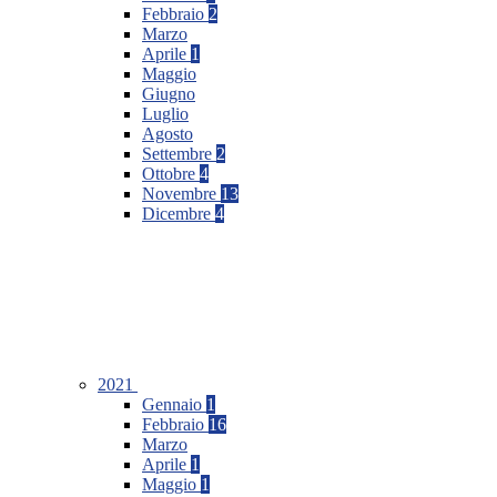
Febbraio
2
Marzo
Aprile
1
Maggio
Giugno
Luglio
Agosto
Settembre
2
Ottobre
4
Novembre
13
Dicembre
4
2021
Gennaio
1
Febbraio
16
Marzo
Aprile
1
Maggio
1