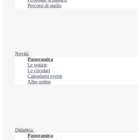
Percorsi di studio
Novità
Panoramica
Le notizie
Le circolari
Calendario eventi
Albo online
Didattica
Panoramica