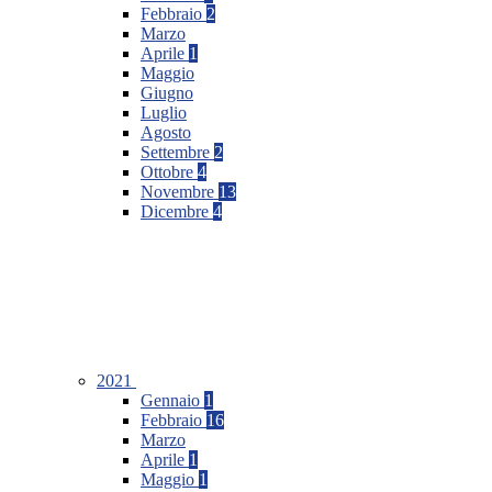
Febbraio
2
Marzo
Aprile
1
Maggio
Giugno
Luglio
Agosto
Settembre
2
Ottobre
4
Novembre
13
Dicembre
4
2021
Gennaio
1
Febbraio
16
Marzo
Aprile
1
Maggio
1