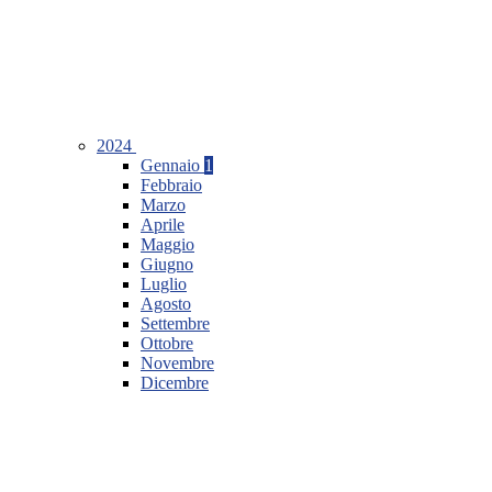
2024
Gennaio
1
Febbraio
Marzo
Aprile
Maggio
Giugno
Luglio
Agosto
Settembre
Ottobre
Novembre
Dicembre