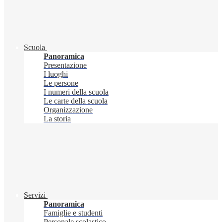
Scuola
Panoramica
Presentazione
I luoghi
Le persone
I numeri della scuola
Le carte della scuola
Organizzazione
La storia
Servizi
Panoramica
Famiglie e studenti
Personale scolastico