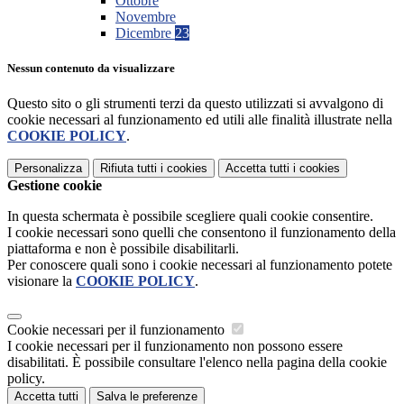
Ottobre
Novembre
Dicembre
23
Nessun contenuto da visualizzare
Questo sito o gli strumenti terzi da questo utilizzati si avvalgono di
cookie necessari al funzionamento ed utili alle finalità illustrate nella
COOKIE POLICY
.
Personalizza
Rifiuta tutti
i cookies
Accetta tutti
i cookies
Gestione cookie
In questa schermata è possibile scegliere quali cookie consentire.
I cookie necessari sono quelli che consentono il funzionamento della
piattaforma e non è possibile disabilitarli.
Per conoscere quali sono i cookie necessari al funzionamento potete
visionare la
COOKIE POLICY
.
Cookie necessari per il funzionamento
I cookie necessari per il funzionamento non possono essere
disabilitati. È possibile consultare l'elenco nella pagina della cookie
policy.
Accetta tutti
Salva le preferenze