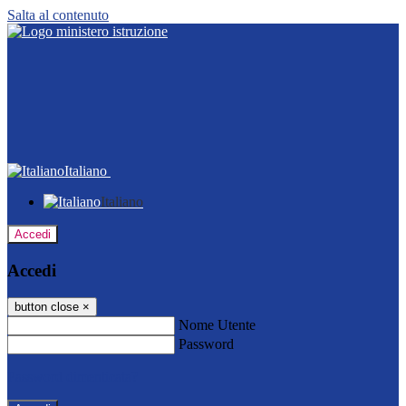
Salta al contenuto
Italiano
Italiano
Accedi
Accedi
button close
×
Nome Utente
Password
Password dimenticata?