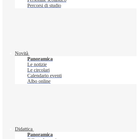
Percorsi di studio
Novità
Panoramica
Le notizie
Le circolari
Calendario eventi
Albo online
Didattica
Panoramica