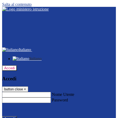
Salta al contenuto
Italiano
Italiano
Accedi
Accedi
button close
×
Nome Utente
Password
Password dimenticata?