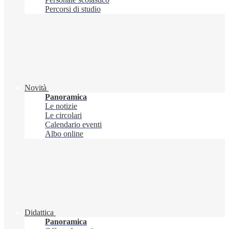
Percorsi di studio
Novità
Panoramica
Le notizie
Le circolari
Calendario eventi
Albo online
Didattica
Panoramica