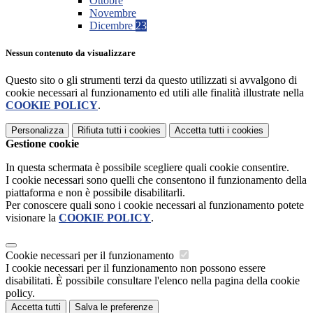
Ottobre
Novembre
Dicembre
23
Nessun contenuto da visualizzare
Questo sito o gli strumenti terzi da questo utilizzati si avvalgono di
cookie necessari al funzionamento ed utili alle finalità illustrate nella
COOKIE POLICY
.
Personalizza
Rifiuta tutti
i cookies
Accetta tutti
i cookies
Gestione cookie
In questa schermata è possibile scegliere quali cookie consentire.
I cookie necessari sono quelli che consentono il funzionamento della
piattaforma e non è possibile disabilitarli.
Per conoscere quali sono i cookie necessari al funzionamento potete
visionare la
COOKIE POLICY
.
Cookie necessari per il funzionamento
I cookie necessari per il funzionamento non possono essere
disabilitati. È possibile consultare l'elenco nella pagina della cookie
policy.
Accetta tutti
Salva le preferenze