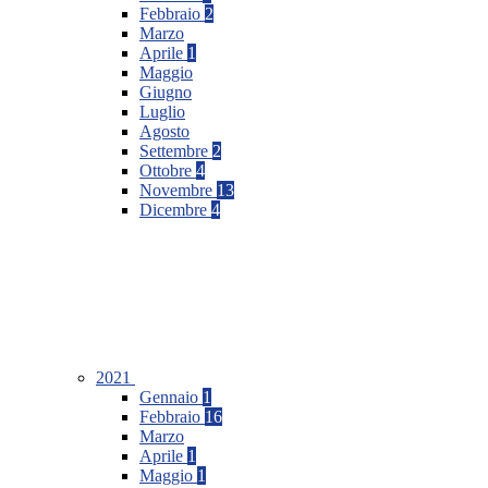
Febbraio
2
Marzo
Aprile
1
Maggio
Giugno
Luglio
Agosto
Settembre
2
Ottobre
4
Novembre
13
Dicembre
4
2021
Gennaio
1
Febbraio
16
Marzo
Aprile
1
Maggio
1