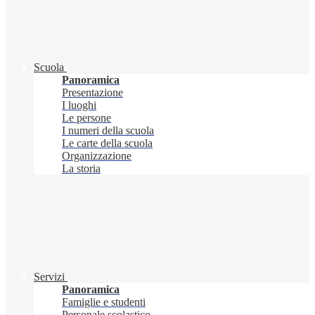
Scuola
Panoramica
Presentazione
I luoghi
Le persone
I numeri della scuola
Le carte della scuola
Organizzazione
La storia
Servizi
Panoramica
Famiglie e studenti
Personale scolastico