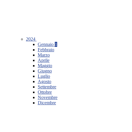
2024
Gennaio
1
Febbraio
Marzo
Aprile
Maggio
Giugno
Luglio
Agosto
Settembre
Ottobre
Novembre
Dicembre